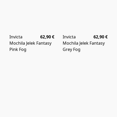
Invicta
62,90 €
Invicta
62,90 €
Mochila Jelek Fantasy
Mochila Jelek Fantasy
Pink Fog
Grey Fog