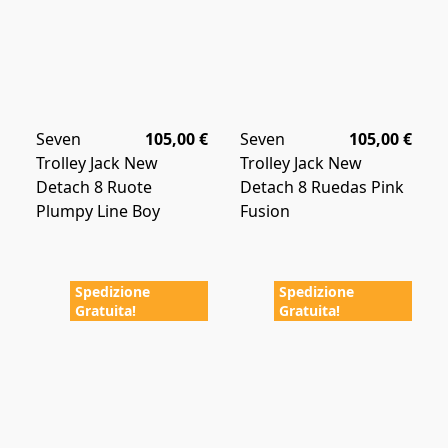
Seven
105,00 €
Seven
105,00 €
Trolley Jack New
Trolley Jack New
Detach 8 Ruote
Detach 8 Ruedas Pink
Plumpy Line Boy
Fusion
Spedizione
Spedizione
Gratuita!
Gratuita!