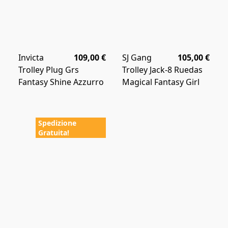
Invicta
109,00 €
SJ Gang
105,00 €
Trolley Plug Grs
Trolley Jack-8 Ruedas
Fantasy Shine Azzurro
Magical Fantasy Girl
Spedizione
Gratuita!