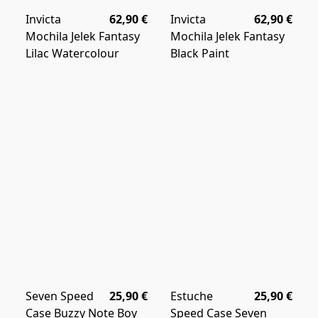
Invicta
62,90 €
Invicta
62,90 €
Mochila Jelek Fantasy
Mochila Jelek Fantasy
Lilac Watercolour
Black Paint
Seven Speed
25,90 €
Estuche
25,90 €
Case Buzzy Note Boy
Speed Case Seven