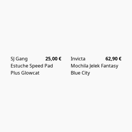
SJ Gang
25,00 €
Invicta
62,90 €
Estuche Speed Pad
Mochila Jelek Fantasy
Plus Glowcat
Blue City