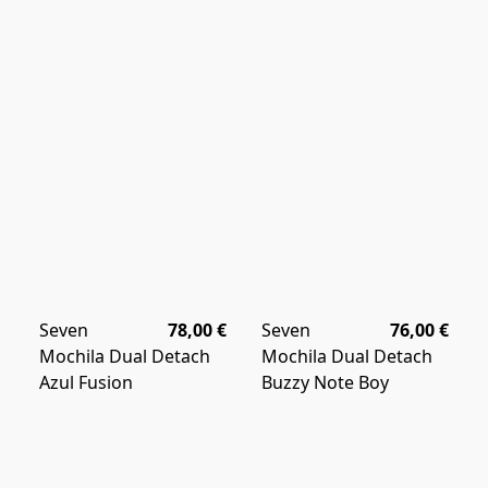
Seven
78,00 €
Seven
76,00 €
Mochila Dual Detach
Mochila Dual Detach
Azul Fusion
Buzzy Note Boy