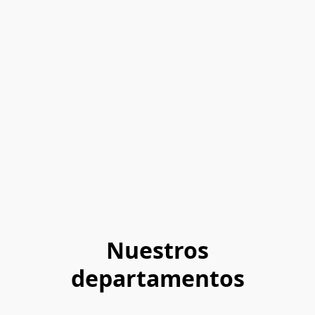
Nuestros
departamentos