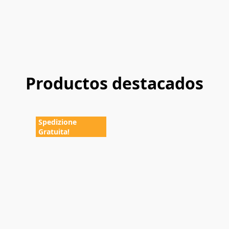
Productos destacados
Spedizione
Gratuita!