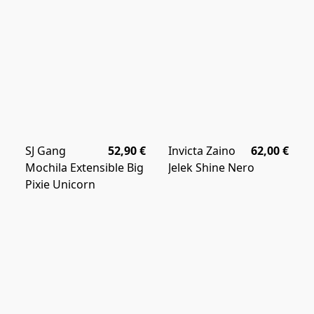
SJ Gang
52,90 €
Invicta Zaino
62,00 €
Mochila Extensible Big
Jelek Shine Nero
Pixie Unicorn