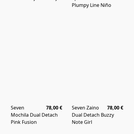
Plumpy Line Niño
Seven
78,00 €
Seven Zaino
78,00 €
Mochila Dual Detach
Dual Detach Buzzy
Pink Fusion
Note Girl