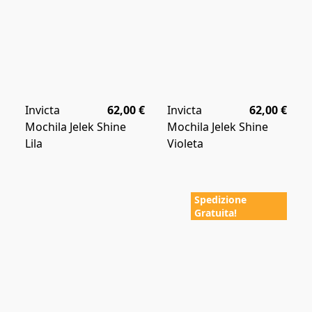
Invicta
62,00 €
Invicta
62,00 €
Mochila Jelek Shine
Mochila Jelek Shine
Lila
Violeta
Spedizione
Gratuita!