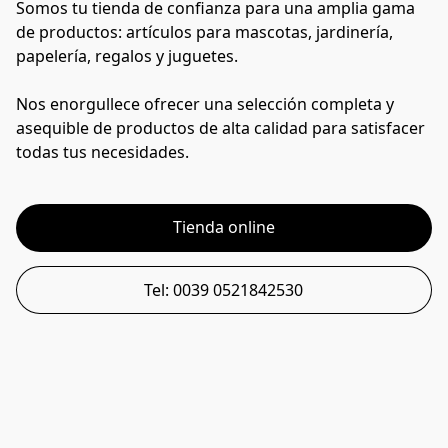
Somos tu tienda de confianza para una amplia gama 
de productos: artículos para mascotas, jardinería, 
papelería, regalos y juguetes.
Nos enorgullece ofrecer una selección completa y 
asequible de productos de alta calidad para satisfacer 
todas tus necesidades.
Tienda online
Tel: 0039 0521842530