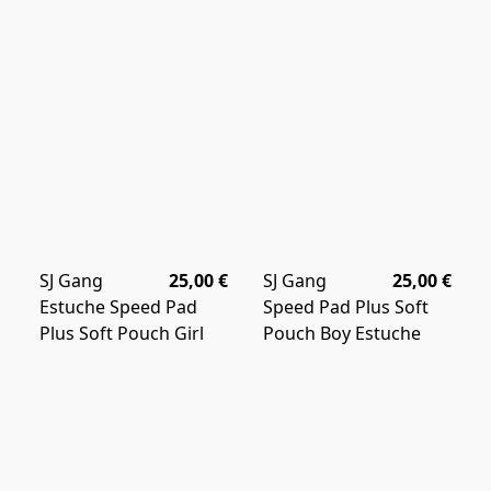
SJ Gang
25,00 €
SJ Gang
25,00 €
Estuche Speed Pad
Speed Pad Plus Soft
Plus Soft Pouch Girl
Pouch Boy Estuche