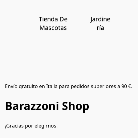
Tienda De
Jardine
Mascotas
ría
Envío gratuito en Italia para pedidos superiores a 90 €.
Barazzoni Shop
¡Gracias por elegirnos!