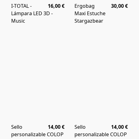
I-TOTAL -
16,00 €
Ergobag
30,00 €
Lámpara LED 3D -
Maxi Estuche
Music
Stargazbear
Sello
14,00 €
Sello
14,00 €
personalizable COLOP
personalizable COLOP