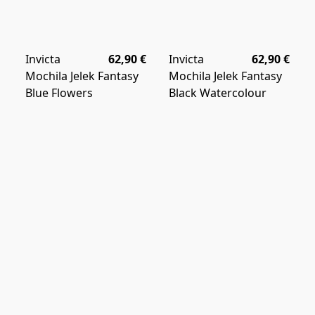
Invicta
62,90 €
Invicta
62,90 €
Mochila Jelek Fantasy
Mochila Jelek Fantasy
Blue Flowers
Black Watercolour