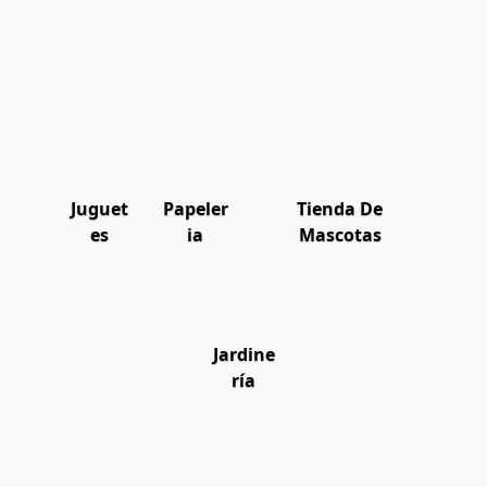
Juguet
Papeler
Tienda De
es
ia
Mascotas
Jardine
ría