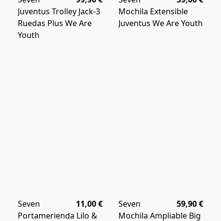
Juventus Trolley Jack-3
Mochila Extensible
Ruedas Plus We Are
Juventus We Are Youth
Youth
Seven
11,00 €
Seven
59,90 €
Portamerienda Lilo &
Mochila Ampliable Big